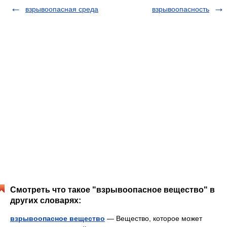
взрывоопасная среда
взрывоопасность
Смотреть что такое "взрывоопасное вещество" в
других словарях:
взрывоопасное вещество
— Вещество, которое может